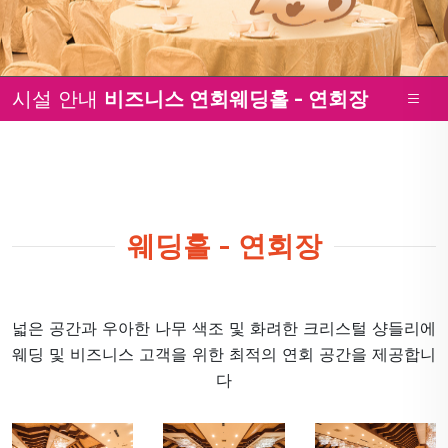
시설 안내
비즈니스 연회
웨딩홀 - 연회장
웨딩홀 - 연회장
넓은 공간과 우아한 나무 색조 및 화려한 크리스털 샹들리에
웨딩 및 비즈니스 고객을 위한 최적의 연회 공간을 제공합니
다