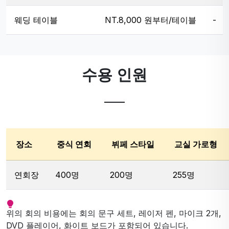
웨딩 테이블
NT.8,000 원부터/테이블
-
수용 인원
장소
중식 연회
뷔페 스타일
교실 가로형
연회장
400명
200명
255명
위의 회의 비용에는 회의 문구 세트, 레이저 펜, 마이크 2개,
DVD 플레이어, 화이트 보드가 포함되어 있습니다.