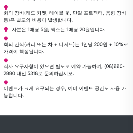
회의 장비(레드 카펫, 테이블 꽃, 단일 프로젝터, 음향 장비
등)은 별도의 비용이 발생합니다.
사본은 1매당 5원; 팩스는 1매당 20원입니다.
회의 간식(커피 또는 차 + 디저트)는 1인당 200원 + 10%로
가격이 책정됩니다.
식사 요구사항이 있으면 별도로 예약 가능하며, (08)880-
2880 내선 5318로 문의하십시오.
이벤트가 크게 요구되는 경우, 예비 이벤트 공간도 사용 가
능합니다.