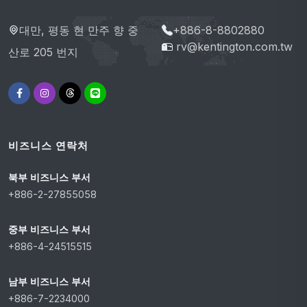
대만, 평동 현 만주 향 중
+886-8-8802880
rv@kentington.com.tw
산로 205 번지
비즈니스 연락처
북부 비즈니스 부서
+886-2-27855058
중부 비즈니스 부서
+886-4-24515515
남부 비즈니스 부서
+886-7-2234000