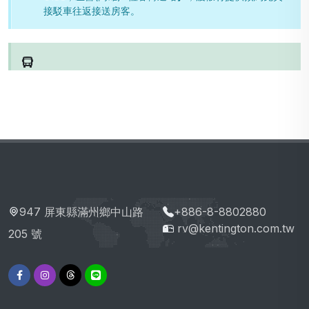
接駁車往返接送房客。
947 屏東縣滿州鄉中山路
+886-8-8802880
rv@kentington.com.tw
205 號