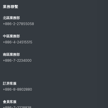
業務聯繫
北區業務部
+886-2-27855058
中區業務部
+886-4-24515515
南區業務部
+886-7-2234000
訂房客服
+886-8-8802880
會員客服
+886-7-2228838