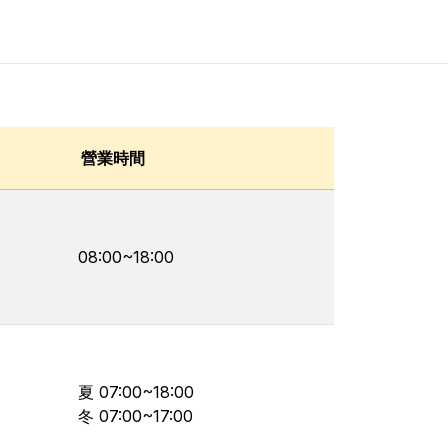
營業時間
08:00~18:00
夏 07:00~18:00
冬 07:00~17:00