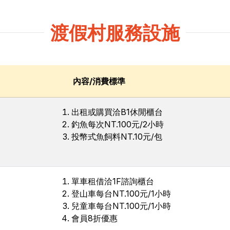
渡假村服務設施
內容/消費標準
出租或購買洽B1休閒櫃台
釣魚每次NT.100元/2小時
投幣式魚飼料NT.10元/包
單車租借洽1F諮詢櫃台
登山車每台NT.100元/1小時
兒童車每台NT.100元/1小時
會員8折優惠