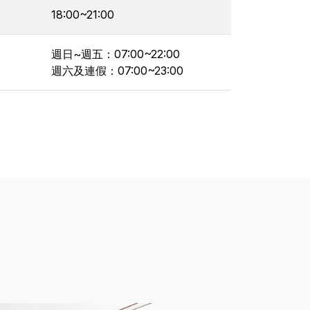
18:00~21:00
週日~週五：07:00~22:00
週六及連假：07:00~23:00