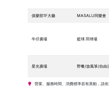
俱樂部1F大廳
MASALU同樂會
牛仔廣場
籃球.羽球場
星光廣場
野餐/放風箏/自由
營業、服務時間、消費標準若有異動，請依