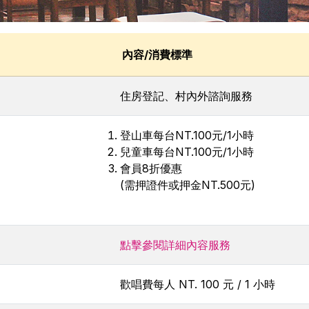
內容/消費標準
住房登記、村內外諮詢服務
登山車每台NT.100元/1小時
兒童車每台NT.100元/1小時
會員8折優惠
(需押證件或押金NT.500元)
點擊參閱詳細內容服務
歡唱費每人 NT. 100 元 / 1 小時