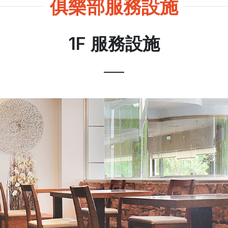
俱樂部服務設施
1F 服務設施