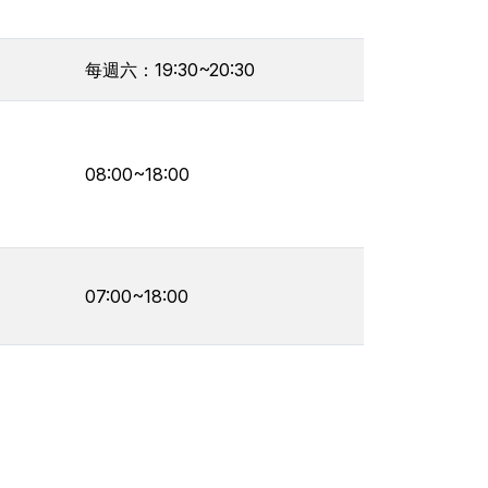
每週六：19:30~20:30
08:00~18:00
07:00~18:00