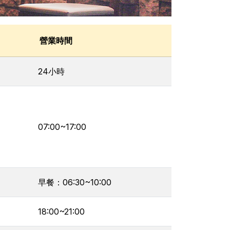
營業時間
24小時
07:00~17:00
早餐：06:30~10:00
18:00~21:00