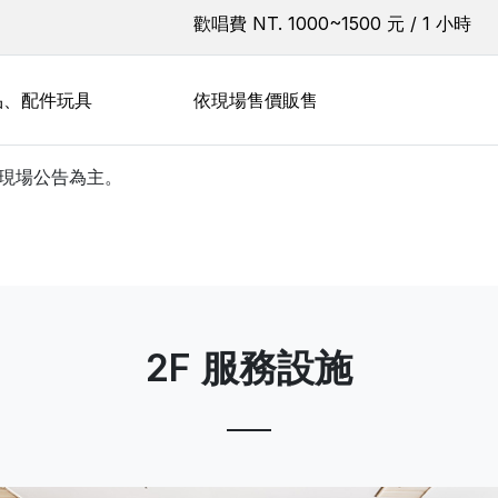
歡唱費 NT. 1000~1500 元 / 1 小時
品、配件玩具
依現場售價販售
現場公告為主。
2F 服務設施