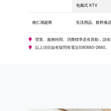
包廂式 KTV
南仁湖超商
生活用品、飲料食
營業、服務時間、消費標準若有異動，請依
以上項目如有疑問有電洽(08)880-2880。