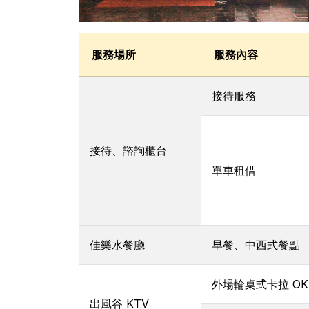
服務場所
服務內容
接待服務
接待、諮詢櫃台
單車租借
佳樂水餐廳
早餐、中西式餐點
外場輪桌式卡拉 OK
出風谷 KTV