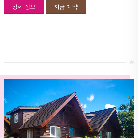
상세 정보
지금 예약