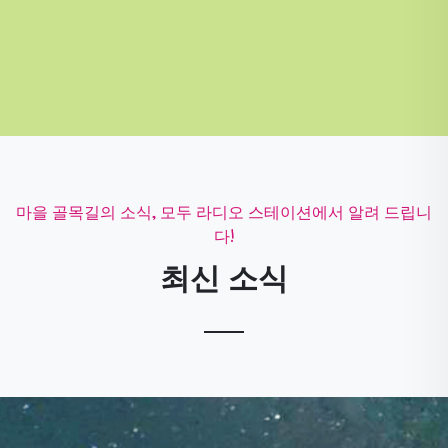
마을 골목길의 소식, 모두 라디오 스테이션에서 알려 드립니
다!
최신 소식