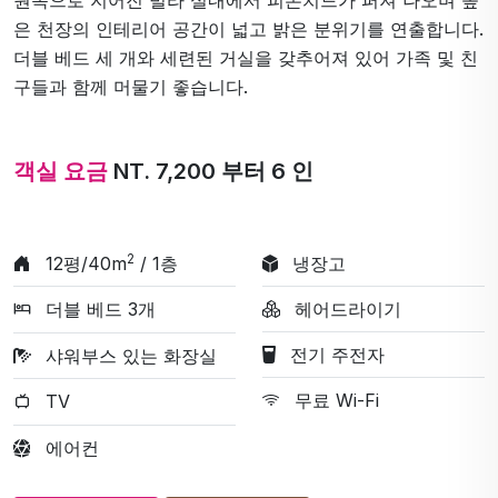
은 천장의 인테리어 공간이 넓고 밝은 분위기를 연출합니다.
더블 베드 세 개와 세련된 거실을 갖추어져 있어 가족 및 친
구들과 함께 머물기 좋습니다.
객실 요금
NT. 7,200 부터 6 인
2
12평/40m
/ 1층
냉장고
더블 베드 3개
헤어드라이기
전기 주전자
샤워부스 있는 화장실
무료 Wi-Fi
TV
에어컨