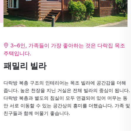
3~6인, 가족들이 가장 좋아하는 것은 다락집 목조
주택입니다.
패밀리 빌라
다락방 복층 구조의 인테리어는 목조 빌라에 공간감을 더해
줍니다. 높은 천장을 지닌 거실은 전체 빌라의 중심이 됩니다.
다락방 복층과 별도의 침실이 모두 연결되어 있어 머무는 동
안 서로 이동할 수 있는 공간상의 흥미를 더했습니다. 가족 및
친구들과 함께 머물기 좋습니다.