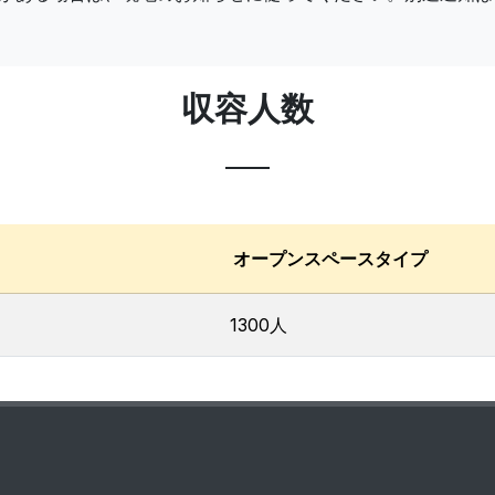
収容人数
オープンスペースタイプ
1300人