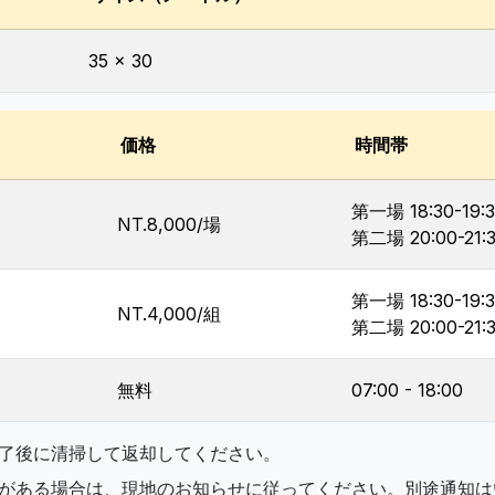
35 x 30
価格
時間帯
第一場 18:30-19:
NT.8,000/場
第二場 20:00-21:
第一場 18:30-19:
NT.4,000/組
第二場 20:00-21:
無料
07:00 - 18:00
了後に清掃して返却してください。
がある場合は、現地のお知らせに従ってください。別途通知は