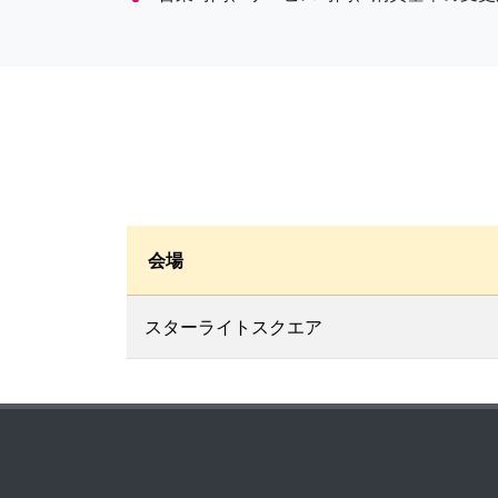
会場
スターライトスクエア