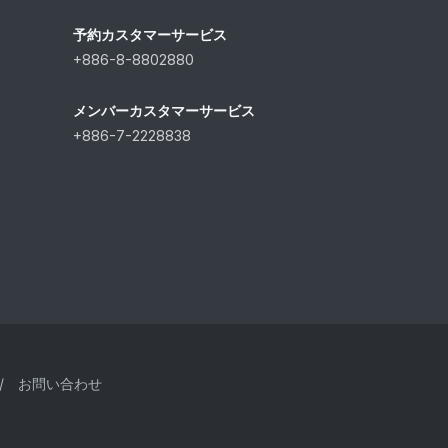
予約カスタマーサービス
+886-8-8802880
メンバーカスタマーサービス
+886-7-2228838
/
お問い合わせ