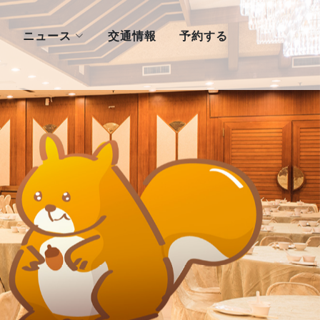
ニュース
交通情報
予約する