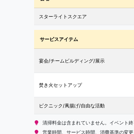
スターライトスクエア
サービスアイテム
宴会/チームビルディング/展示
焚き火セットアップ
ピクニック/凧揚げ/自由な活動
清掃料金は含まれていません。イベント終
営業時間、サービス時間、消費基準の変更