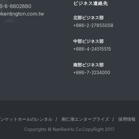
ビジネス連絡先
6-8-8802880
kentington.com.tw
北部ビジネス部
+886-2-27855058
中部ビジネス部
+886-4-24515515
南部ビジネス部
+886-7-2234000
バンケットホールのレンタル
/
南仁湖エンタープライズ
/
採用情報
Copyrights © NanRenHu Co.CopyRight 2017.