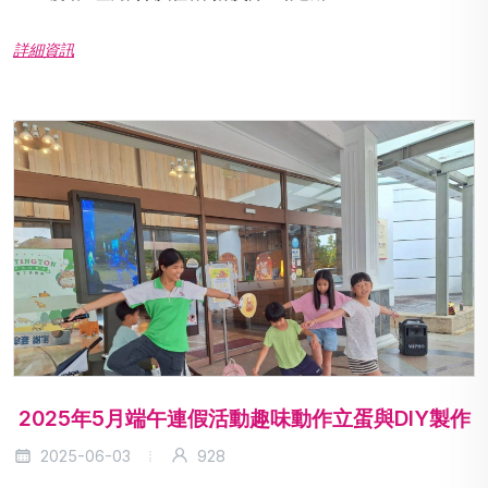
詳細資訊
2025年5月端午連假活動趣味動作立蛋與DIY製作
2025-06-03
928