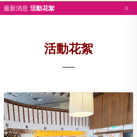
最新消息
活動花絮
活動花絮