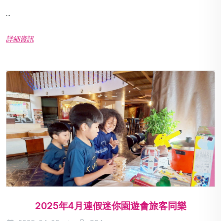
...
詳細資訊
2025年4月連假迷你園遊會旅客同樂