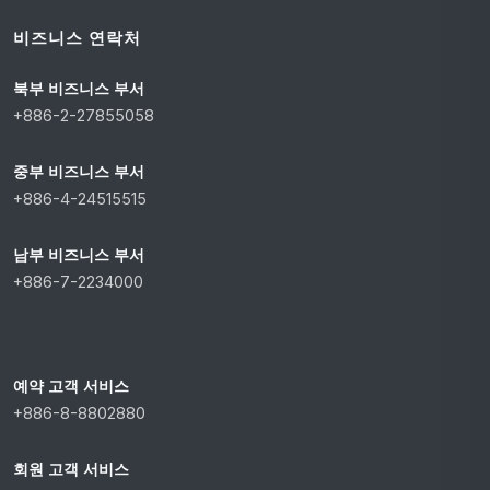
비즈니스 연락처
북부 비즈니스 부서
+886-2-27855058
중부 비즈니스 부서
+886-4-24515515
남부 비즈니스 부서
+886-7-2234000
예약 고객 서비스
+886-8-8802880
회원 고객 서비스