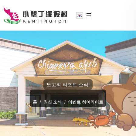
최신 소식
도고의 리조트 소식!
홈
최신 소식
이벤트 하이라이트