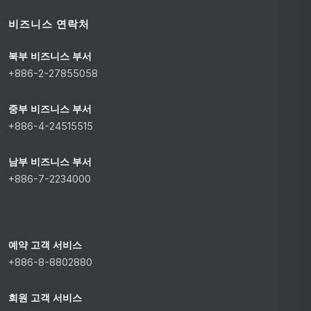
비즈니스 연락처
북부 비즈니스 부서
+886-2-27855058
중부 비즈니스 부서
+886-4-24515515
남부 비즈니스 부서
+886-7-2234000
예약 고객 서비스
+886-8-8802880
회원 고객 서비스