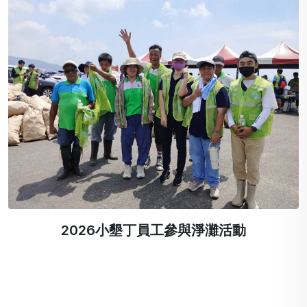
2026小墾丁員工參與淨灘活動