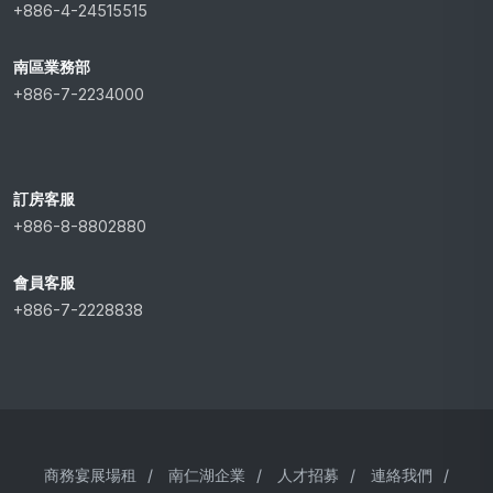
+886-4-24515515
南區業務部
+886-7-2234000
訂房客服
+886-8-8802880
會員客服
+886-7-2228838
商務宴展場租
/
南仁湖企業
/
人才招募
/
連絡我們
/