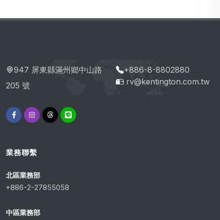
947 屏東縣滿州鄉中山路
+886-8-8802880
rv@kentington.com.tw
205 號
業務聯繫
北區業務部
+886-2-27855058
中區業務部