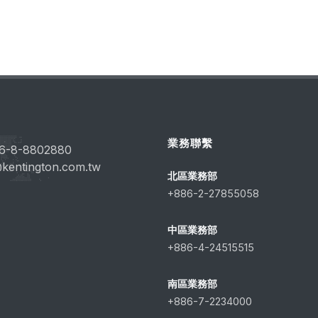
業務聯繫
6-8-8802880
kentington.com.tw
北區業務部
+886-2-27855058
中區業務部
+886-4-24515515
南區業務部
+886-7-2234000