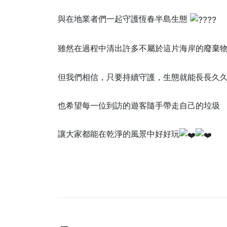
與在地業者們一起守護恆春半島生態
雖然在過程中清出許多不屬於這片海岸的廢棄
但我們相信，只要持續守護，生態就能長長久
也希望每一位到訪的遊客隨手帶走自己的垃圾
讓大家都能在乾淨的風景中好好玩