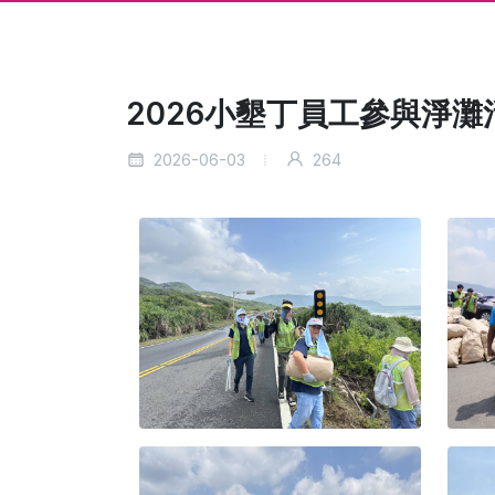
2026小墾丁員工參與淨灘
2026-06-03
264