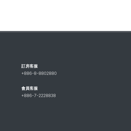
訂房客服
+886-8-8802880
會員客服
+886-7-2228838