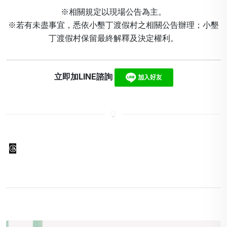
※相關規定以現場公告為主。
※若有未盡事宜，悉依小墾丁渡假村之相關公告辦理；小墾
丁渡假村保留最終解釋及決定權利。
立即加LINE諮詢