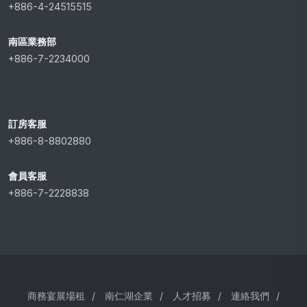
+886-4-24515515
南區業務部
+886-7-2234000
訂房客服
+886-8-8802880
會員客服
+886-7-2228838
商務宴展場租
/
南仁湖企業
/
人才招募
/
連絡我們
/