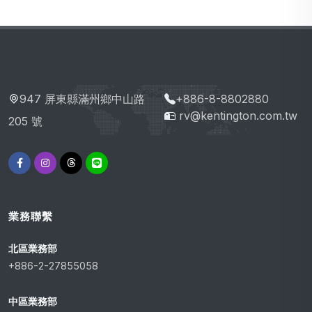
947 屏東縣滿州鄉中山路
+886-8-8802880
rv@kentington.com.tw
205 號
業務聯繫
北區業務部
+886-2-27855058
中區業務部