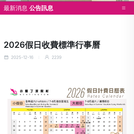
最新消息
公告訊息
2026假日收費標準行事曆
2025-12-16
2239