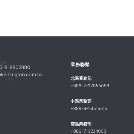
業務聯繫
6-8-8802880
kentington.com.tw
北區業務部
+886-2-27855058
中區業務部
+886-4-24515515
南區業務部
+886-7-2234000