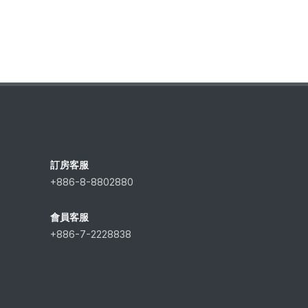
訂房客服
+886-8-8802880
會員客服
+886-7-2228838