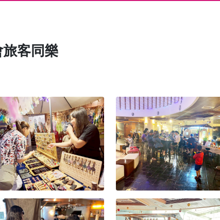
會旅客同樂