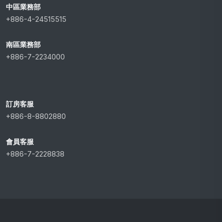
中區業務部
+886-4-24515515
南區業務部
+886-7-2234000
訂房客服
+886-8-8802880
會員客服
+886-7-2228838