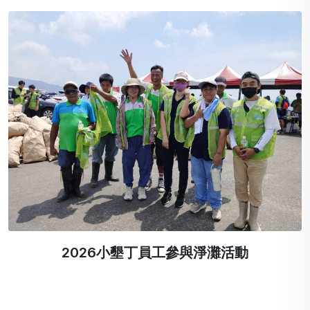
2026小墾丁員工參與淨灘活動