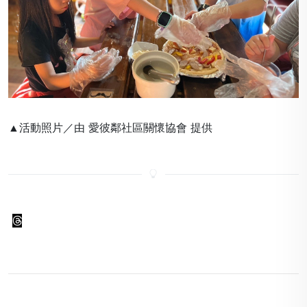
▲活動照片／由 愛彼鄰社區關懷協會 提供