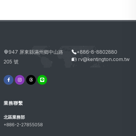
947 屏東縣滿州鄉中山路
+886-8-8802880
rv@kentington.com.tw
205 號
業務聯繫
北區業務部
+886-2-27855058