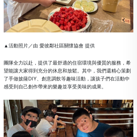
▲活動照片／由 愛彼鄰社區關懷協會 提供
團隊全力以赴，提供了最舒適的住宿環境與優質的服務，希
望能讓大家得到充分的休息和放鬆。其中，我們還精心策劃
了手做披薩DIY、創意調飲等趣味活動，讓孩子們在活動中
感受到自己創作帶來的樂趣並享受美味的成果。