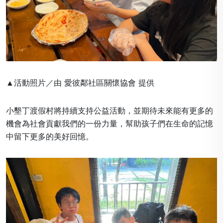
▲活動照片／由 愛彼鄰社區關懷協會 提供
小墾丁渡假村將持續支持公益活動，並期待未來能有更多的
機會為社會貢獻我們的一份力量，幫助孩子們在生命的記憶
中留下更多的美好回憶。