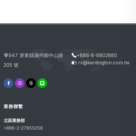
947 屏東縣滿州鄉中山路
+886-8-8802880
rv@kentington.com.tw
205 號
業務聯繫
北區業務部
+886-2-27855058