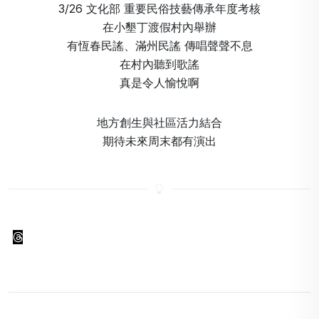
3/26 文化部 重要民俗技藝傳承年度考核
在小墾丁渡假村內舉辦
有恆春民謠、滿州民謠 傳唱聲聲不息
在村內聽到歌謠
真是令人愉悅啊
地方創生與社區活力結合
期待未來周末都有演出