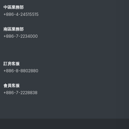
中區業務部
+886-4-24515515
南區業務部
+886-7-2234000
訂房客服
+886-8-8802880
會員客服
+886-7-2228838