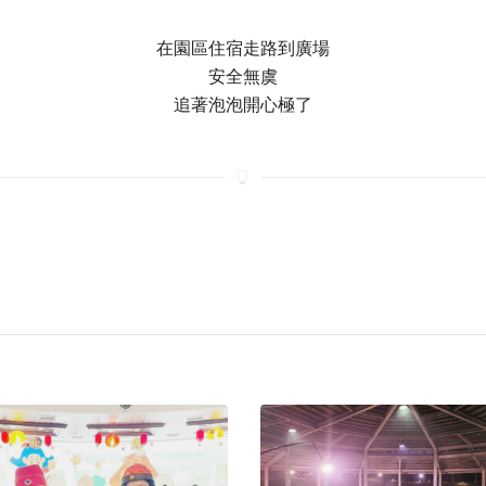
在園區住宿走路到廣場
安全無虞
追著泡泡開心極了