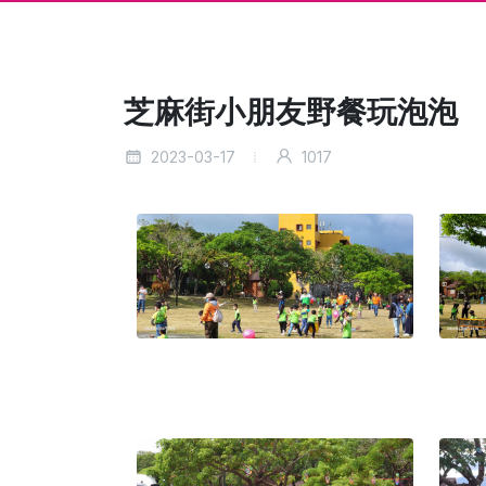
芝麻街小朋友野餐玩泡泡
2023-03-17
1017