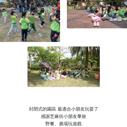
封閉式的園區 最適合小朋友玩耍了
感謝芝麻街小朋友畢旅
野餐、廣場玩遊戲