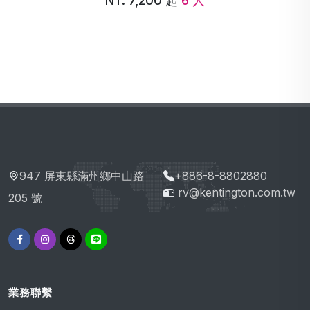
NT. 8,200 起
6 人
947 屏東縣滿州鄉中山路
+886-8-8802880
rv@kentington.com.tw
205 號
業務聯繫