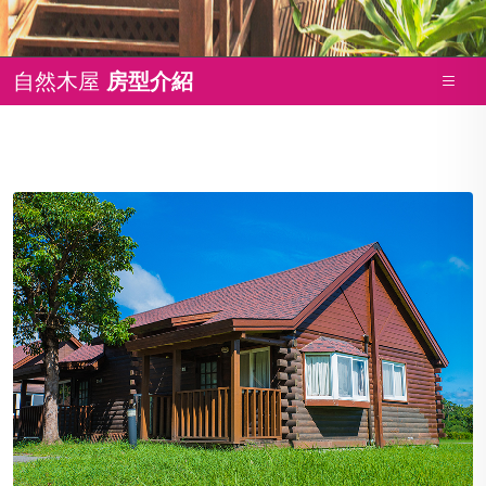
自然木屋
房型介紹