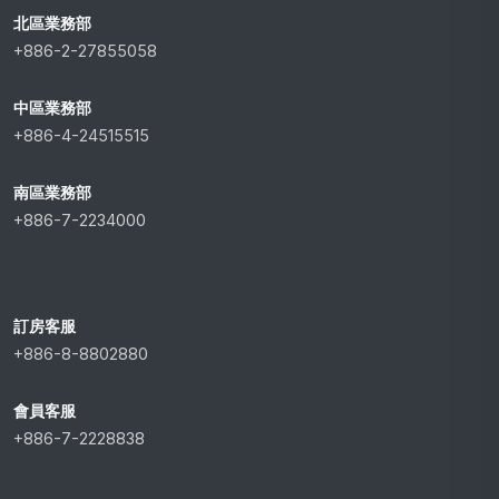
北區業務部
+886-2-27855058
中區業務部
+886-4-24515515
南區業務部
+886-7-2234000
訂房客服
+886-8-8802880
會員客服
+886-7-2228838