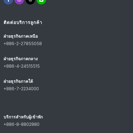
ติดต่อบริการลูกค้า
ฝ่ายธุรกิจภาคเหนือ
+886-2-27855058
ฝ่ายธุรกิจภาคกลาง
+886-4-24515515
ฝ่ายธุรกิจภาคใต้
+886-7-2234000
บริการสำหรับผู้เข้าพัก
+886-8-8802880