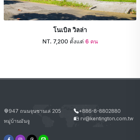
โนเบิล วิลล่า
NT. 7,200 ตั้งแต่
6 คน
947 ถนนจุนซานเล่ 205
+886-8-8802880
rv@kentington.com.tw
หมู่บ้านมันจู