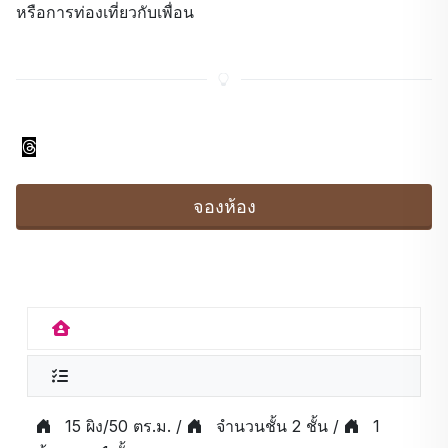
หรือการท่องเที่ยวกับเพื่อน
จองห้อง
15 ผิง/50 ตร.ม. /
จำนวนชั้น 2 ชั้น /
1