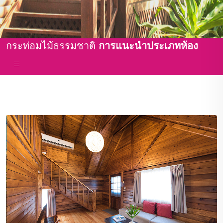
กระท่อมไม้ธรรมชาติ
การแนะนำประเภทห้อง