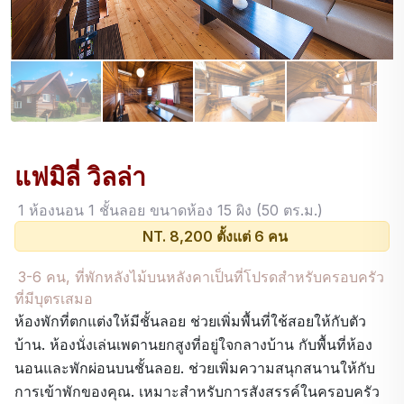
แฟมิลี่ วิลล่า
1 ห้องนอน 1 ชั้นลอย ขนาดห้อง 15 ผิง (50 ตร.ม.)
NT. 8,200 ตั้งแต่ 6 คน
ราคาห้อง
3-6 คน, ที่พักหลังไม้บนหลังคาเป็นที่โปรดสำหรับครอบครัว
ที่มีบุตรเสมอ
ห้องพักที่ตกแต่งให้มีชั้นลอย ช่วยเพิ่มพื้นที่ใช้สอยให้กับตัว
บ้าน. ห้องนั่งเล่นเพดานยกสูงที่อยู่ใจกลางบ้าน กับพื้นที่ห้อง
นอนและพักผ่อนบนชั้นลอย. ช่วยเพิ่มความสนุกสนานให้กับ
การเข้าพักของคุณ. เหมาะสำหรับการสังสรรค์ในครอบครัว