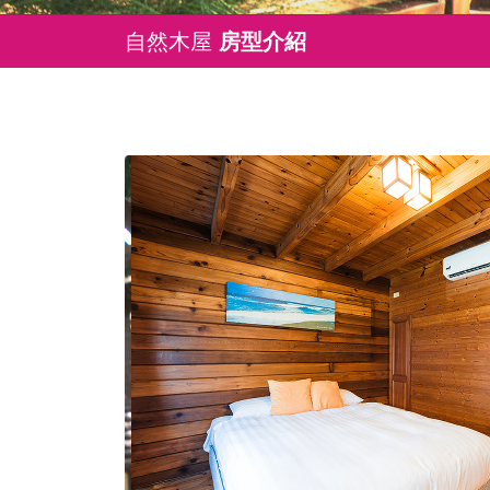
自然木屋
房型介紹