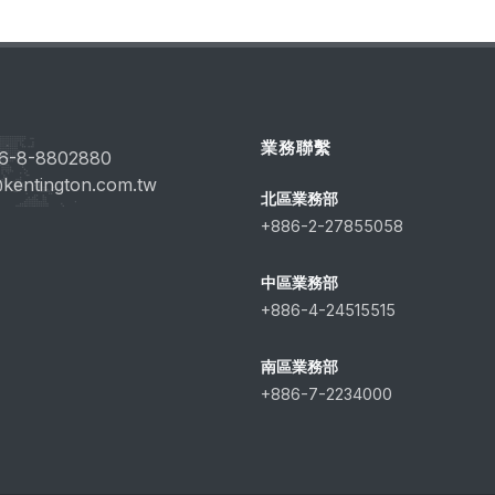
業務聯繫
6-8-8802880
kentington.com.tw
北區業務部
+886-2-27855058
中區業務部
+886-4-24515515
南區業務部
+886-7-2234000