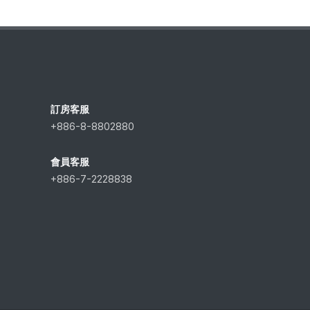
訂房客服
+886-8-8802880
會員客服
+886-7-2228838