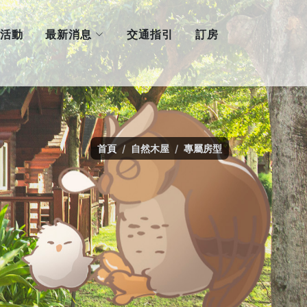
最新消息
活動
交通指引
訂房
首頁
自然木屋
專屬房型