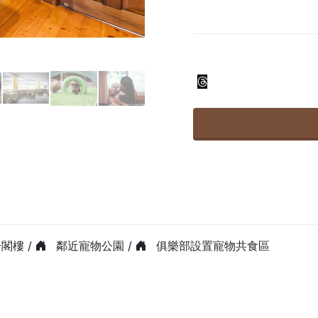
閣樓 /
鄰近寵物公園 /
俱樂部設置寵物共食區