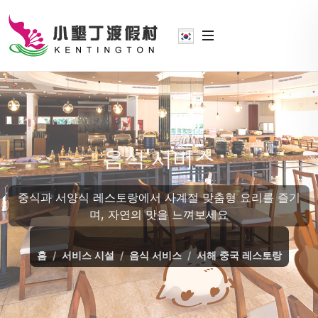
음식 서비스
중식과 서양식 레스토랑에서 사계절 맞춤형 요리를 즐기
며, 자연의 맛을 느껴보세요
홈
서비스 시설
음식 서비스
서해 중국 레스토랑