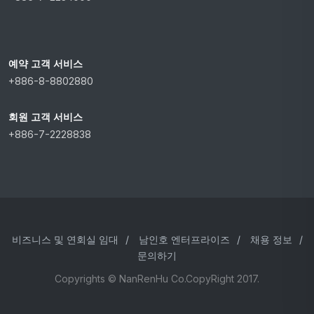
예약 고객 서비스
+886-8-8802880
회원 고객 서비스
+886-7-2228838
비즈니스 및 연회실 임대
/
남인호 엔터프라이즈
/
채용 정보
/
문의하기
Copyrights © NanRenHu Co.CopyRight 2017.