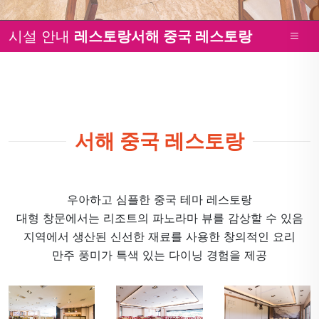
시설 안내
레스토랑
서해 중국 레스토랑
서해 중국 레스토랑
우아하고 심플한 중국 테마 레스토랑
대형 창문에서는 리조트의 파노라마 뷰를 감상할 수 있음
지역에서 생산된 신선한 재료를 사용한 창의적인 요리
만주 풍미가 특색 있는 다이닝 경험을 제공