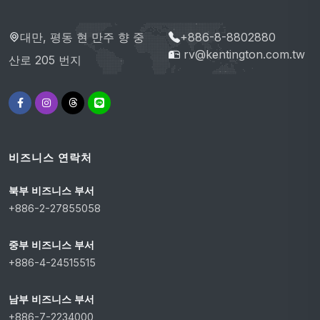
대만, 평동 현 만주 향 중
+886-8-8802880
rv@kentington.com.tw
산로 205 번지
비즈니스 연락처
북부 비즈니스 부서
+886-2-27855058
중부 비즈니스 부서
+886-4-24515515
남부 비즈니스 부서
+886-7-2234000