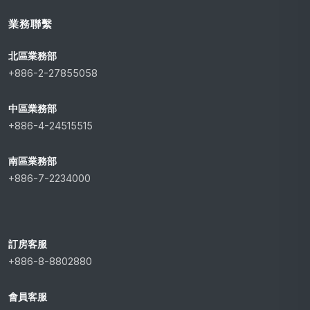
業務聯繫
北區業務部
+886-2-27855058
中區業務部
+886-4-24515515
南區業務部
+886-7-2234000
訂房客服
+886-8-8802880
會員客服