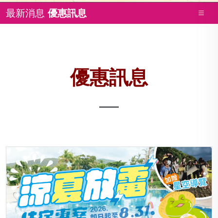
最新消息
優惠訊息
優惠訊息