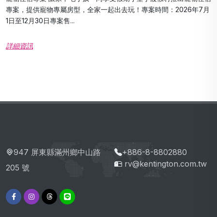
專案，提供寵物專屬房型，全家一起出去玩！專案時間：2026年7月
1日至12月30日專案售...
詳細資訊
947 屏東縣滿州鄉中山路
+886-8-8802880
rv@kentington.com.tw
205 號