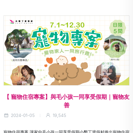
【 寵物住宿專案】與毛小孩一同享受假期｜寵物友
善
2024-01-05
19,545
寵物住宿專案 讓家中毛小孩一同享受假期小墾丁渡假村推出寵物住宿