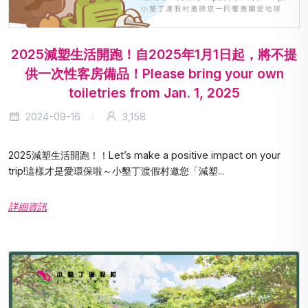
2025減塑生活開跑！自2025年1月1日起，將不提
供一次性客房備品！Please bring your own
toiletries from Jan. 1, 2025
2024-09-16
3,158
2025減塑生活開跑！！Let’s make a positive impact on your
trip!這樣才是愛環保啦～小墾丁渡假村邀您「減塑...
詳細資訊