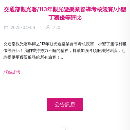
交通部觀光署/113年觀光遊樂業督導考核競賽/小墾
丁獲優等評比
2025-04-09
720
交通部觀光署舉辦之113年觀光遊樂業督導考核競賽，小墾丁渡假村獲
優等評比！我們秉持努力不懈的精神，持續加強各項服務與維護，期
許提供更優質服務給所有旅客！...
詳細資訊
公告訊息