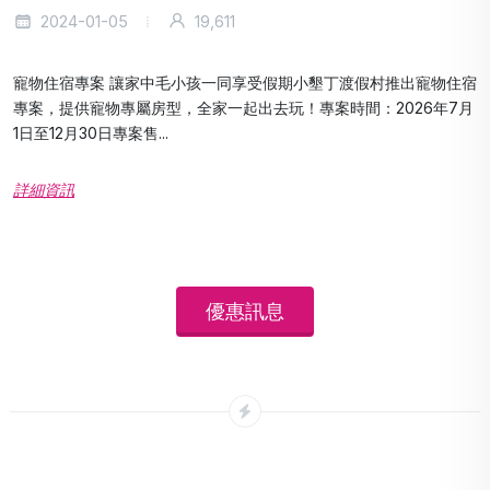
2024-01-05
19,611
寵物住宿專案 讓家中毛小孩一同享受假期小墾丁渡假村推出寵物住宿
專案，提供寵物專屬房型，全家一起出去玩！專案時間：2026年7月
1日至12月30日專案售...
詳細資訊
優惠訊息