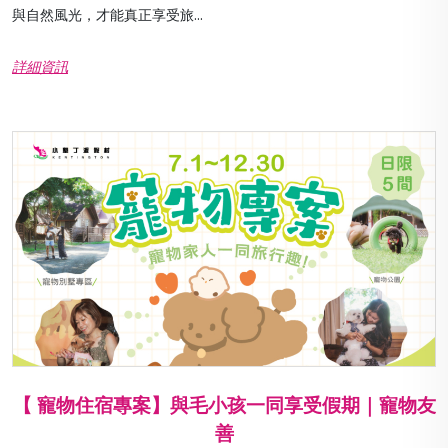
與自然風光，才能真正享受旅...
詳細資訊
【 寵物住宿專案】與毛小孩一同享受假期｜寵物友
善