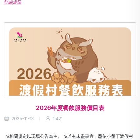
詳細資訊
2026年度餐飲服務價目表
2025-11-13
1,421
※相關規定以現場公告為主。 ※若有未盡事宜，悉依小墾丁渡假村