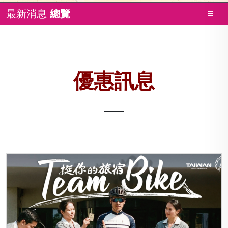
最新消息
總覽
優惠訊息