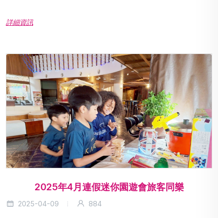
詳細資訊
2025年4月連假迷你園遊會旅客同樂
2025-04-09
884