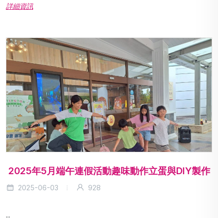
詳細資訊
2025年5月端午連假活動趣味動作立蛋與DIY製作
2025-06-03
928
...