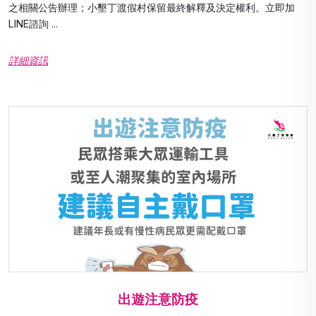
之相關公告辦理；小墾丁渡假村保留最終解釋及決定權利。立即加
LINE諮詢 ...
詳細資訊
出遊注意防疫