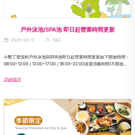
戶外泳池/SPA池 即日起營業時間更新
2026-06-11
584
小墾丁渡假村戶外泳池與SPA池即日起營業時間更新如下開放時間：
08:00~12:00 / 13:00~17:00 / 18:00~22:00清潔消毒時間(不開放...
詳細資訊