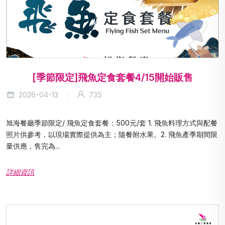
[季節限定]飛魚定食套餐4/15開始販售
2026-04-13
735
旭海餐廳季節限定/ 飛魚定食套餐：500元/套 1. 飛魚料理方式與配餐
照片供參考，以現場實際提供為主；隨餐附水果。2. 飛魚產季期間限
量供應，售完為...
詳細資訊