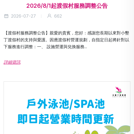
2026/8/1起渡假村服務調整公告
2026-07-27
662
【渡假村服務調整公告】親愛的貴賓，您好：感謝您長期以來對小墾
丁渡假村的支持與愛護。因應渡假村營運規劃，自指定日起將針對以
下服務進行調整：一、 設施營運與兌換服務...
詳細資訊