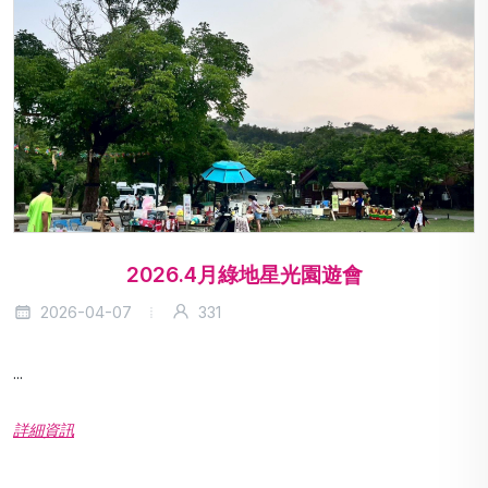
2026.4月綠地星光園遊會
2026-04-07
331
...
詳細資訊