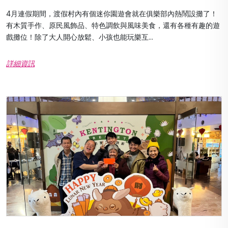
4月連假期間，渡假村內有個迷你園遊會就在俱樂部內熱鬧設攤了！
有木質手作、原民風飾品、特色調飲與風味美食，還有各種有趣的遊
戲攤位！除了大人開心放鬆、小孩也能玩樂互...
詳細資訊