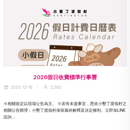
2026假日收費標準行事曆
2025-12-16
2,260
※相關規定以現場公告為主。 ※若有未盡事宜，悉依小墾丁渡假村之
相關公告辦理；小墾丁渡假村保留最終解釋及決定權利。立即加LINE
諮詢 ...