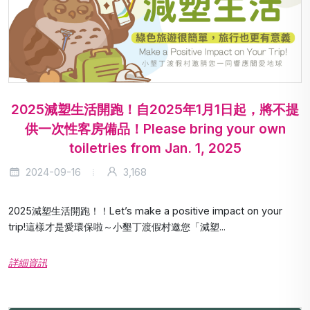
2025減塑生活開跑！自2025年1月1日起，將不提
供一次性客房備品！Please bring your own
toiletries from Jan. 1, 2025
2024-09-16
3,168
2025減塑生活開跑！！Let’s make a positive impact on your
trip!這樣才是愛環保啦～小墾丁渡假村邀您「減塑...
詳細資訊