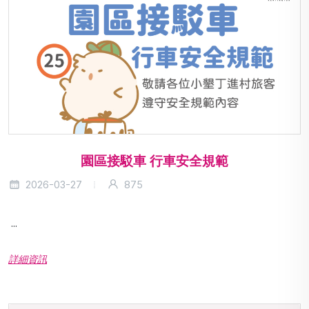
園區接駁車 行車安全規範
2026-03-27
875
...
詳細資訊