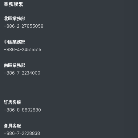
業務聯繫
北區業務部
+886-2-27855058
中區業務部
+886-4-24515515
南區業務部
+886-7-2234000
訂房客服
+886-8-8802880
會員客服
+886-7-2228838