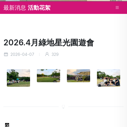
最新消息
活動花絮
2026.4月綠地星光園遊會
2026-04-07
329