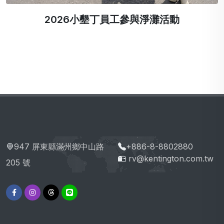
2026小墾丁員工參與淨灘活動
947 屏東縣滿州鄉中山路
+886-8-8802880
rv@kentington.com.tw
205 號