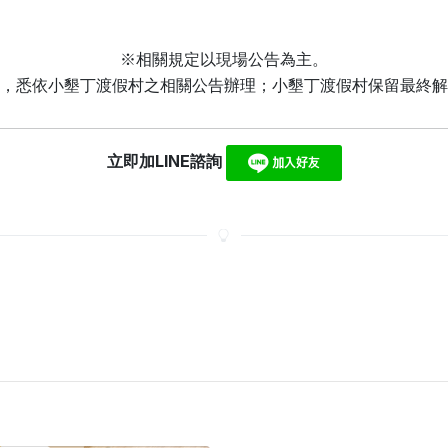
※相關規定以現場公告為主。
，悉依小墾丁渡假村之相關公告辦理；小墾丁渡假村保留最終解
立即加LINE諮詢