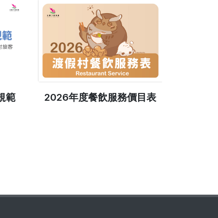
規範
2026年度餐飲服務價目表