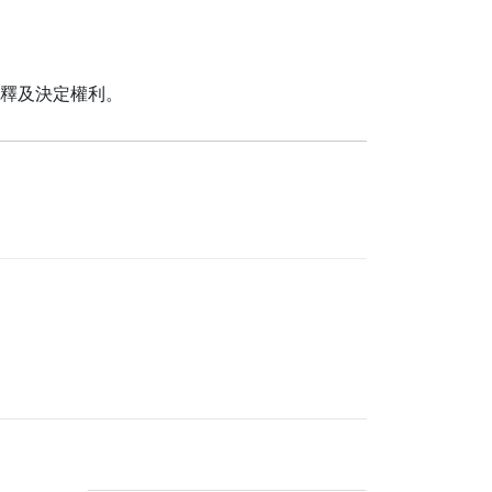
釋及決定權利。