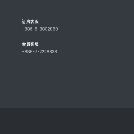
訂房客服
+886-8-8802880
會員客服
+886-7-2228838