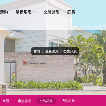
最新消息
活動
交通指引
訂房
首頁
最新消息
公告訊息
總覽
優惠訊息
公告訊息
活動花絮