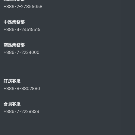
+886-2-27855058
中區業務部
+886-4-24515515
南區業務部
+886-7-2234000
訂房客服
+886-8-8802880
會員客服
+886-7-2228838