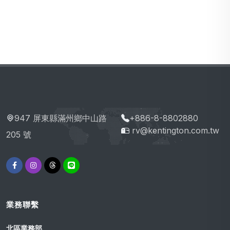
947 屏東縣滿州鄉中山路
+886-8-8802880
rv@kentington.com.tw
205 號
業務聯繫
北區業務部