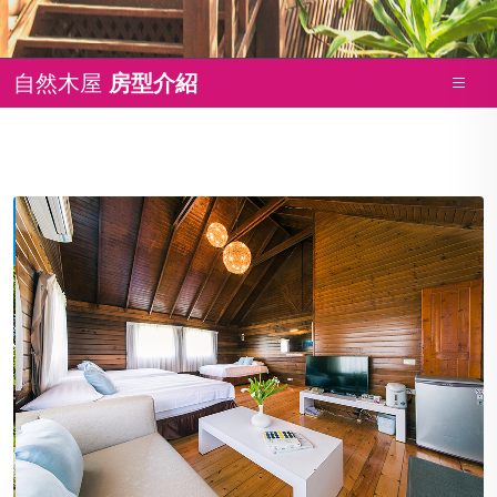
自然木屋
房型介紹