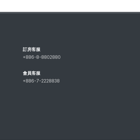
訂房客服
+886-8-8802880
會員客服
+886-7-2228838