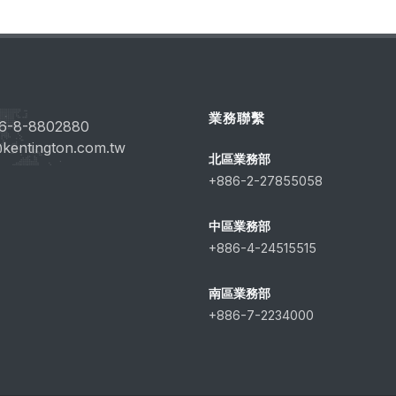
業務聯繫
6-8-8802880
kentington.com.tw
北區業務部
+886-2-27855058
中區業務部
+886-4-24515515
南區業務部
+886-7-2234000