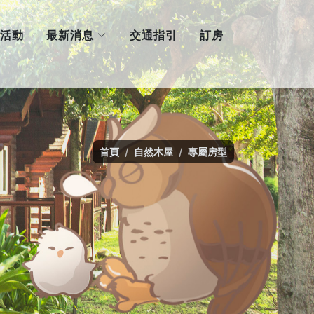
最新消息
活動
交通指引
訂房
首頁
自然木屋
專屬房型