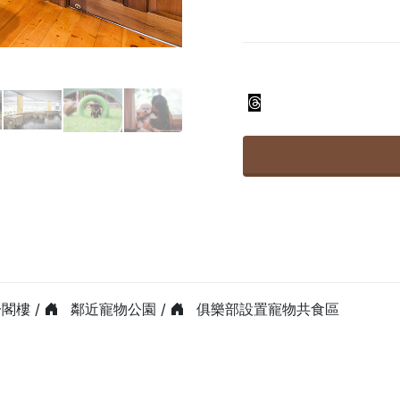
閣樓 /
鄰近寵物公園 /
俱樂部設置寵物共食區