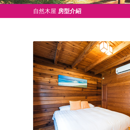
自然木屋
房型介紹