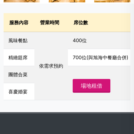
服務內容
營業時間
席位數
風味餐點
400位
精緻筵席
700位(與旭海中餐廳合併)
依需求預約
團體合菜
場地租借
喜慶婚宴