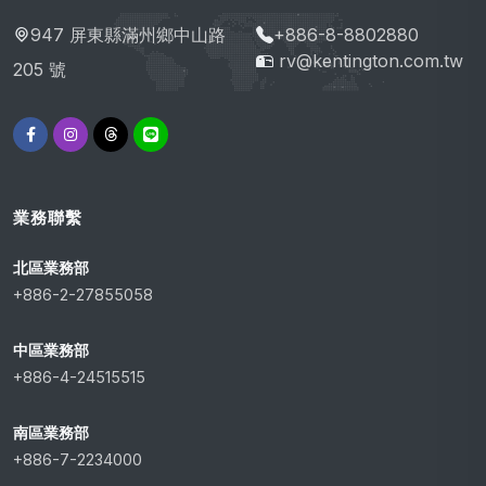
947 屏東縣滿州鄉中山路
+886-8-8802880
rv@kentington.com.tw
205 號
業務聯繫
北區業務部
+886-2-27855058
中區業務部
+886-4-24515515
南區業務部
+886-7-2234000